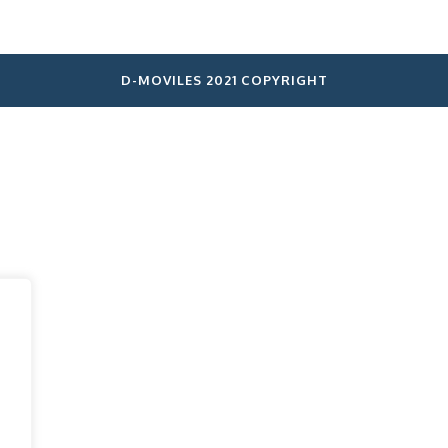
D-MOVILES 2021 COPYRIGHT