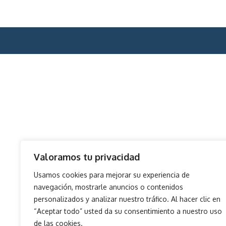
Valoramos tu privacidad
Usamos cookies para mejorar su experiencia de
navegación, mostrarle anuncios o contenidos
personalizados y analizar nuestro tráfico. Al hacer clic en
“Aceptar todo” usted da su consentimiento a nuestro uso
de las cookies.