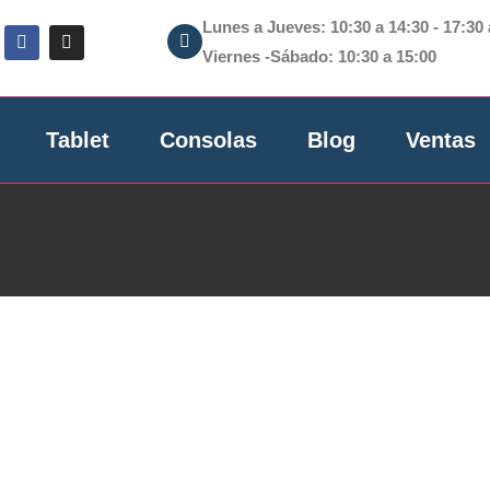
Lunes a Jueves: 10:30 a 14:30 - 17:30 
Viernes -Sábado: 10:30 a 15:00
Tablet
Consolas
Blog
Ventas