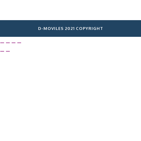
D-MOVILES 2021 COPYRIGHT