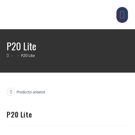
P20 Lite
>
>
P20 Lite
Producto anterior
P20 Lite