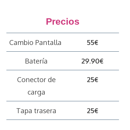
Precios
Cambio Pantalla
55€
Batería
29.90€
Conector de
25€
carga
Tapa trasera
25€