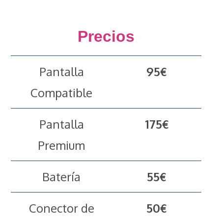
Precios
Pantalla
95€
Compatible
Pantalla
175€
Premium
Batería
55€
Conector de
50€