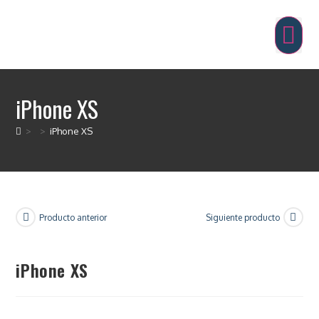
iPhone XS
>
>
iPhone XS
Producto anterior
Siguiente producto
iPhone XS